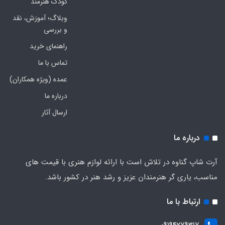
کودک هنرمند
وبلاگ؛ آموزش، نقد
و بررسی
راهنمای خرید
تماس با ما
عمده (ویژه همکاران)
درباره ما
ارسال آثار
درباره ما
آرت شاپ گناوه در تلاش است با ارائه لوازم هنری با قیمت های
مناسب، یاری گر هنرمندان عزیز و رشد هنر در کشور باشد.
ارتباط با ما