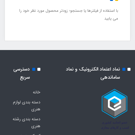
با استفاده از فیلترها یا جستجو؛ زودتر محصول مورد نظر خود را
می یابید
نماد اعتماد الکترونیک و نماد
دسترسی
ساماندهی
سریع
خانه
دسته بندی لوازم
هنری
دسته بندی رشته
هنری