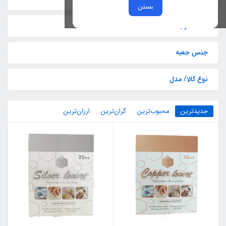
بستن
تعداد در بسته
جنس جعبه
نوع کالا/ مدل
جدیدترین
محبوب‌ترین
گران‌ترین
ارزان‌ترین