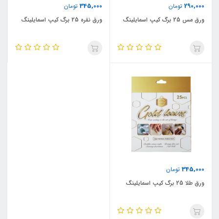
345,000
290,000
تومان
تومان
ورق مس 25 برگ کیپ اسمایلینگ
ورق نقره 25 برگ کیپ اسمایلینگ
345,000
تومان
ورق طلا 25 برگ کیپ اسمایلینگ