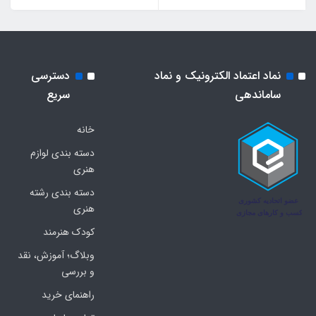
نماد اعتماد الکترونیک و نماد
دسترسی
ساماندهی
سریع
خانه
دسته بندی لوازم
هنری
دسته بندی رشته
هنری
کودک هنرمند
وبلاگ؛ آموزش، نقد
و بررسی
راهنمای خرید