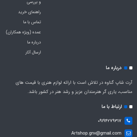
و بررسی
راهنمای خرید
تماس با ما
عمده (ویژه همکاران)
درباره ما
ارسال آثار
درباره ما
آرت شاپ گناوه در تلاش است با ارائه لوازم هنری با قیمت های
مناسب، یاری گر هنرمندان عزیز و رشد هنر در کشور باشد.
ارتباط با ما
09194279317
Artshop.gnv@gmail.com