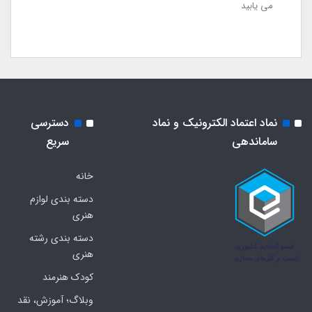
می یابید
نماد اعتماد الکترونیک و نماد
دسترسی
ساماندهی
سریع
خانه
دسته بندی لوازم
هنری
دسته بندی رشته
هنری
کودک هنرمند
وبلاگ؛ آموزش، نقد