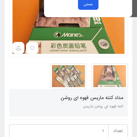
بستن
مداد کنته ماریس قهوه ای روشن
کنته قهوه ای روشن ماریس
تعداد