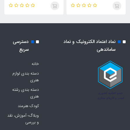
نماد اعتماد الکترونیک و نماد
دسترسی
ساماندهی
سریع
خانه
دسته بندی لوازم
هنری
دسته بندی رشته
هنری
کودک هنرمند
وبلاگ؛ آموزش، نقد
و بررسی