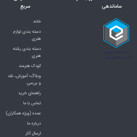
ساماندهی
سریع
خانه
دسته بندی لوازم
هنری
دسته بندی رشته
هنری
کودک هنرمند
وبلاگ؛ آموزش، نقد
و بررسی
راهنمای خرید
تماس با ما
عمده (ویژه همکاران)
درباره ما
ارسال آثار