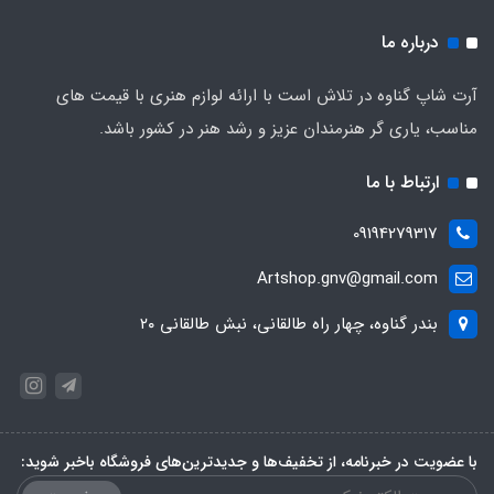
درباره ما
آرت شاپ گناوه در تلاش است با ارائه لوازم هنری با قیمت های
مناسب، یاری گر هنرمندان عزیز و رشد هنر در کشور باشد.
ارتباط با ما
09194279317
Artshop.gnv@gmail.com
بندر گناوه، چهار راه طالقانی، نبش طالقانی ۲۰
با عضویت در خبرنامه، از تخفیف‌ها و جدیدترین‌های فروشگاه باخبر شوید: