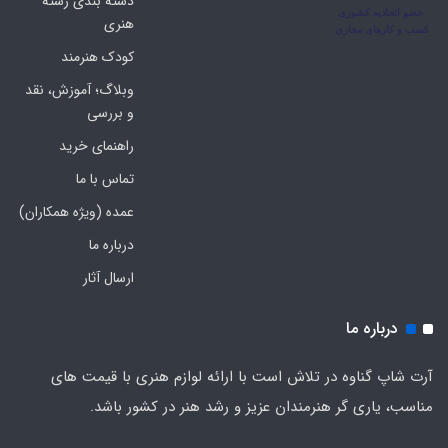
دسته بندی رشته
هنری
کودک هنرمند
وبلاگ؛ آموزش، نقد
و بررسی
راهنمای خرید
تماس با ما
عمده (ویژه همکاران)
درباره ما
ارسال آثار
درباره ما
آرت شاپ گناوه در تلاش است با ارائه لوازم هنری با قیمت های
مناسب، یاری گر هنرمندان عزیز و رشد هنر در کشور باشد.