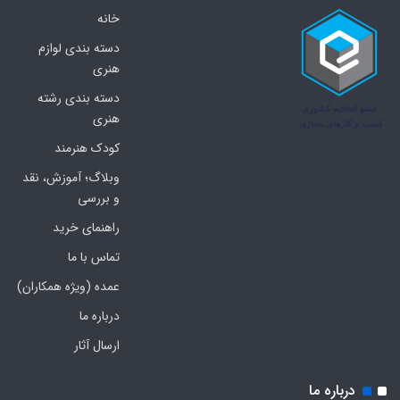
خانه
دسته بندی لوازم
هنری
دسته بندی رشته
هنری
کودک هنرمند
وبلاگ؛ آموزش، نقد
و بررسی
راهنمای خرید
تماس با ما
عمده (ویژه همکاران)
درباره ما
ارسال آثار
درباره ما