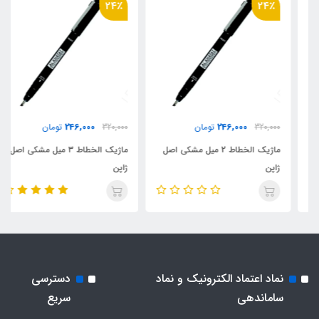
24٪
24٪
246,000
246,000
320,000
تومان
320,000
تومان
ماژیک الخطاط 2 میل مشکی اصل
ماژیک الخطاط ۳ میل مشکی اصل
ژاپن
ژاپن
نماد اعتماد الکترونیک و نماد
دسترسی
ساماندهی
سریع