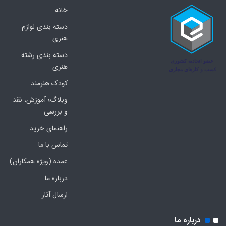
خانه
دسته بندی لوازم
هنری
دسته بندی رشته
هنری
کودک هنرمند
وبلاگ؛ آموزش، نقد
و بررسی
راهنمای خرید
تماس با ما
عمده (ویژه همکاران)
درباره ما
ارسال آثار
درباره ما