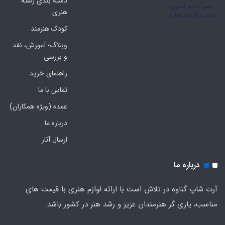
دسته بندی رشته
هنری
کودک هنرمند
وبلاگ؛ آموزش، نقد
و بررسی
راهنمای خرید
تماس با ما
عمده (ویژه همکاران)
درباره ما
ارسال آثار
درباره ما
آرت شاپ گناوه در تلاش است با ارائه لوازم هنری با قیمت های
مناسب، یاری گر هنرمندان عزیز و رشد هنر در کشور باشد.