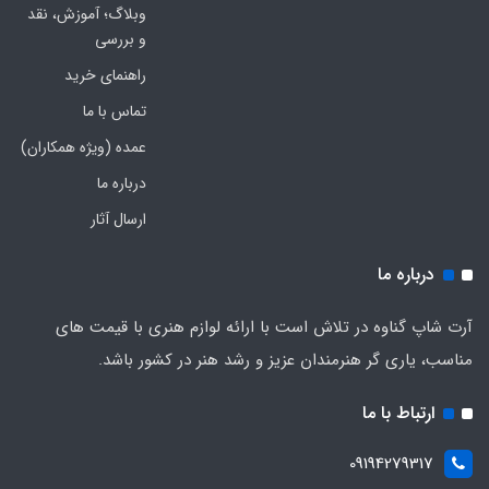
وبلاگ؛ آموزش، نقد
و بررسی
راهنمای خرید
تماس با ما
عمده (ویژه همکاران)
درباره ما
ارسال آثار
درباره ما
آرت شاپ گناوه در تلاش است با ارائه لوازم هنری با قیمت های
مناسب، یاری گر هنرمندان عزیز و رشد هنر در کشور باشد.
ارتباط با ما
09194279317