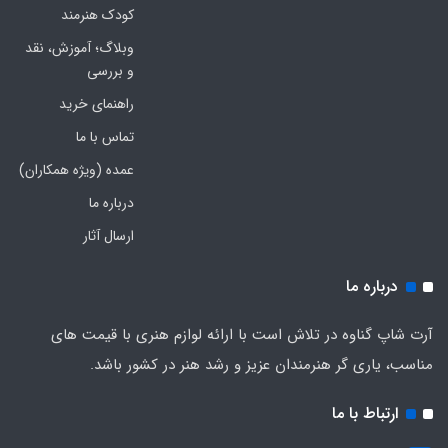
کودک هنرمند
وبلاگ؛ آموزش، نقد
و بررسی
راهنمای خرید
تماس با ما
عمده (ویژه همکاران)
درباره ما
ارسال آثار
درباره ما
آرت شاپ گناوه در تلاش است با ارائه لوازم هنری با قیمت های
مناسب، یاری گر هنرمندان عزیز و رشد هنر در کشور باشد.
ارتباط با ما