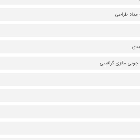
مداد طراحی
 چوبی مغزی گرافیتی