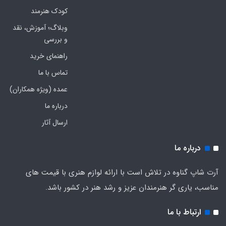
کودک هنرمند
وبلاگ؛ آموزش، نقد
و بررسی
راهنمای خرید
تماس با ما
عمده (ویژه همکاران)
درباره ما
ارسال آثار
درباره ما
آرت شاپ گناوه در تلاش است با ارائه لوازم هنری با قیمت های
مناسب، یاری گر هنرمندان عزیز و رشد هنر در کشور باشد.
ارتباط با ما