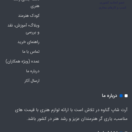
هنری
کودک هنرمند
وبلاگ؛ آموزش، نقد
و بررسی
راهنمای خرید
تماس با ما
عمده (ویژه همکاران)
درباره ما
ارسال آثار
درباره ما
آرت شاپ گناوه در تلاش است با ارائه لوازم هنری با قیمت های
مناسب، یاری گر هنرمندان عزیز و رشد هنر در کشور باشد.