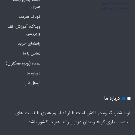
هنری
کودک هنرمند
وبلاگ؛ آموزش، نقد
و بررسی
راهنمای خرید
تماس با ما
عمده (ویژه همکاران)
درباره ما
ارسال آثار
درباره ما
آرت شاپ گناوه در تلاش است با ارائه لوازم هنری با قیمت های
مناسب، یاری گر هنرمندان عزیز و رشد هنر در کشور باشد.