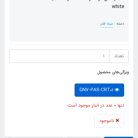
white
دسته :
سیاه قلم
تعداد
ویژگی‌های محصول
GNV-PAS-CRT01
تنها 0 عدد در انبار موجود است
ناموجود