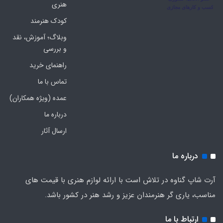
هنری
کودک هنرمند
وبلاگ؛ آموزش، نقد
و بررسی
راهنمای خرید
تماس با ما
عمده (ویژه همکاران)
درباره ما
ارسال آثار
درباره ما
آرت شاپ گناوه در تلاش است با ارائه لوازم هنری با قیمت های
مناسب، یاری گر هنرمندان عزیز و رشد هنر در کشور باشد.
ارتباط با ما