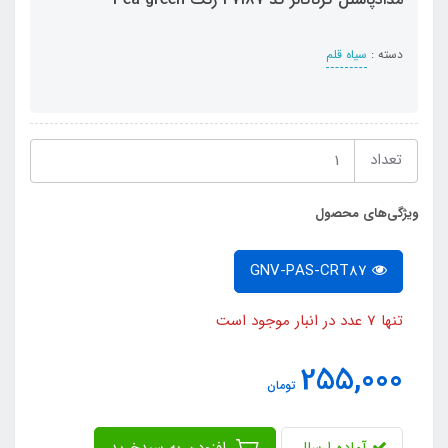
دسته :
سیاه قلم
تعداد
ویژگی‌های محصول
GNV-PAS-CRT87
تنها 7 عدد در انبار موجود است
255,000
تومان
آماده ارسال
افزودن به سبدخرید