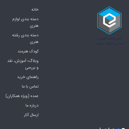
خانه
دسته بندی لوازم
هنری
دسته بندی رشته
هنری
کودک هنرمند
وبلاگ؛ آموزش، نقد
و بررسی
راهنمای خرید
تماس با ما
عمده (ویژه همکاران)
درباره ما
ارسال آثار