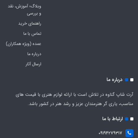
وبلاگ؛ آموزش، نقد
و بررسی
راهنمای خرید
تماس با ما
عمده (ویژه همکاران)
درباره ما
ارسال آثار
درباره ما
آرت شاپ گناوه در تلاش است با ارائه لوازم هنری با قیمت های
مناسب، یاری گر هنرمندان عزیز و رشد هنر در کشور باشد.
ارتباط با ما
09194279317