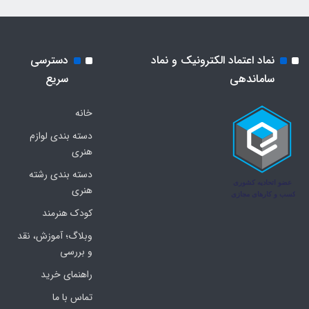
نماد اعتماد الکترونیک و نماد
دسترسی
ساماندهی
سریع
خانه
دسته بندی لوازم
هنری
دسته بندی رشته
هنری
کودک هنرمند
وبلاگ؛ آموزش، نقد
و بررسی
راهنمای خرید
تماس با ما