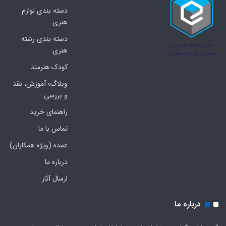
دسته بندی لوازم
هنری
دسته بندی رشته
هنری
کودک هنرمند
وبلاگ؛ آموزش، نقد
و بررسی
راهنمای خرید
تماس با ما
عمده (ویژه همکاران)
درباره ما
ارسال آثار
درباره ما