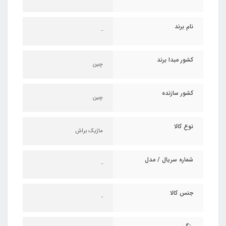
نام برند
-
کشور مبدا برند
چین
کشور سازنده
چین
نوع کالا
ماژیک براش
شماره سریال / مدل
-
جنس کالا
-