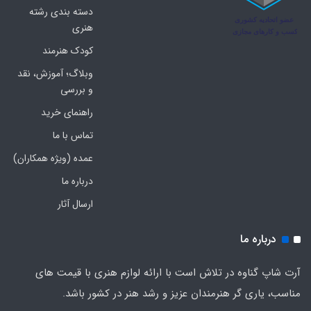
دسته بندی رشته
هنری
کودک هنرمند
وبلاگ؛ آموزش، نقد
و بررسی
راهنمای خرید
تماس با ما
عمده (ویژه همکاران)
درباره ما
ارسال آثار
درباره ما
آرت شاپ گناوه در تلاش است با ارائه لوازم هنری با قیمت های
مناسب، یاری گر هنرمندان عزیز و رشد هنر در کشور باشد.