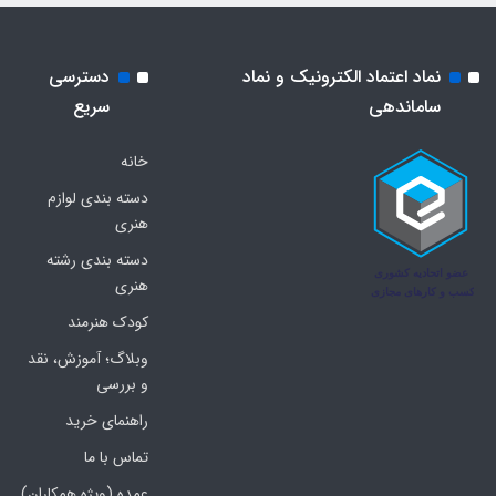
نماد اعتماد الکترونیک و نماد
دسترسی
ساماندهی
سریع
خانه
دسته بندی لوازم
هنری
دسته بندی رشته
هنری
کودک هنرمند
وبلاگ؛ آموزش، نقد
و بررسی
راهنمای خرید
تماس با ما
عمده (ویژه همکاران)