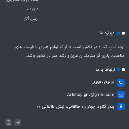
درباره ما
ارسال آثار
درباره ما
آرت شاپ گناوه در تلاش است با ارائه لوازم هنری با قیمت های
مناسب، یاری گر هنرمندان عزیز و رشد هنر در کشور باشد.
ارتباط با ما
09194279317
Artshop.gnv@gmail.com
بندر گناوه، چهار راه طالقانی، نبش طالقانی ۲۰