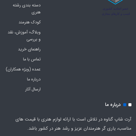
دسته بندی رشته
هنری
کودک هنرمند
وبلاگ؛ آموزش، نقد
و بررسی
راهنمای خرید
تماس با ما
عمده (ویژه همکاران)
درباره ما
ارسال آثار
درباره ما
آرت شاپ گناوه در تلاش است با ارائه لوازم هنری با قیمت های
مناسب، یاری گر هنرمندان عزیز و رشد هنر در کشور باشد.