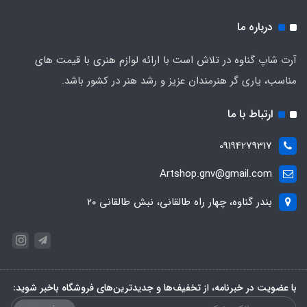
درباره ما
آرت شاپ گناوه در تلاش است با ارائه لوازم هنری با قیمت های
مناسب، یاری گر هنرمندان عزیز و رشد هنر در کشور باشد.
ارتباط با ما
09194279317
Artshop.gnv@gmail.com
بندر گناوه، چهار راه طالقانی، نبش طالقانی ۲۰
با عضویت در خبرنامه، از تخفیف‌ها و جدیدترین‌های فروشگاه باخبر شوید: