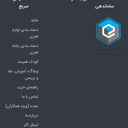
ساماندهی
سریع
خانه
دسته بندی لوازم
هنری
دسته بندی رشته
هنری
کودک هنرمند
وبلاگ؛ آموزش، نقد
و بررسی
راهنمای خرید
تماس با ما
عمده (ویژه همکاران)
درباره ما
ارسال آثار