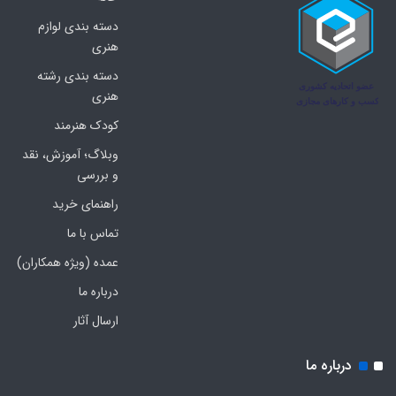
دسته بندی لوازم
هنری
دسته بندی رشته
هنری
کودک هنرمند
وبلاگ؛ آموزش، نقد
و بررسی
راهنمای خرید
تماس با ما
عمده (ویژه همکاران)
درباره ما
ارسال آثار
درباره ما