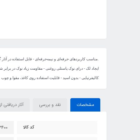
.
مناسب کاربردهای حرفه‌ای و نیمه‌حرفه‌ای - قابل استفاده در آثار
کالیفرنیایی - بدون اسید - قابلیت استفاده روی کاغذ، مقوا و چوب
مشخصات
نقد و بررسی
آثار دریافتی از
کد کالا
400