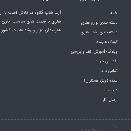
آرت شاپ گناوه در تلاش است با ارائ
خانه
هنری با قیمت های مناسب، یاری گ
دسته بندی لوازم هنری
هنرمندان عزیز و رشد هنر در کشور ب
دسته بندی رشته هنری
کودک هنرمند
وبلاگ؛ آموزش، نقد و بررسی
راهنمای خرید
تماس با ما
عمده (ویژه همکاران)
درباره ما
ارسال آثار