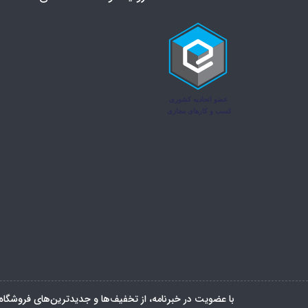
با عضویت در خبرنامه، از تخفیف‌ها و جدیدترین‌های فروشگاه