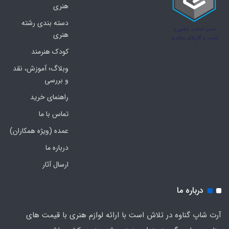
هنری
دسته بندی رشته
هنری
کودک هنرمند
وبلاگ؛ آموزش، نقد
و بررسی
راهنمای خرید
تماس با ما
عمده (ویژه همکاران)
درباره ما
ارسال آثار
درباره ما
آرت شاپ گناوه در تلاش است با ارائه لوازم هنری با قیمت های