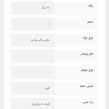
رنگ
۴۸ رنگ
حجم
0
نوع نوک
مغزی رنگی روغنی
قطر نوشتار
-
نوع جوهر
0
جنس جعبه
فلزی
رده سنی
کودک تا بزرگسال