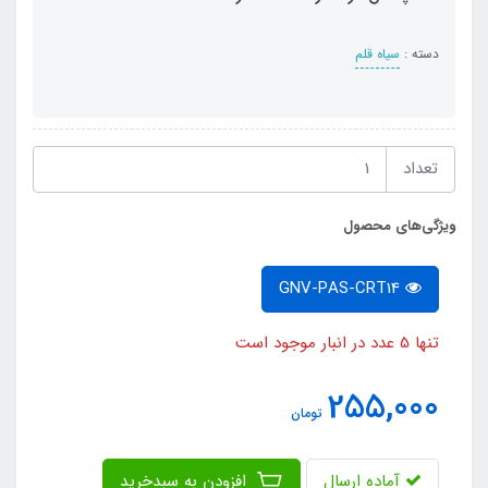
دسته :
سیاه قلم
تعداد
ویژگی‌های محصول
GNV-PAS-CRT14
تنها 5 عدد در انبار موجود است
255,000
تومان
آماده ارسال
افزودن به سبدخرید