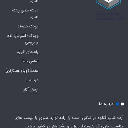
هنری
دسته بندی رشته
هنری
کودک هنرمند
وبلاگ؛ آموزش، نقد
و بررسی
راهنمای خرید
تماس با ما
عمده (ویژه همکاران)
درباره ما
ارسال آثار
درباره ما
آرت شاپ گناوه در تلاش است با ارائه لوازم هنری با قیمت های
مناسب، یاری گر هنرمندان عزیز و رشد هنر در کشور باشد.