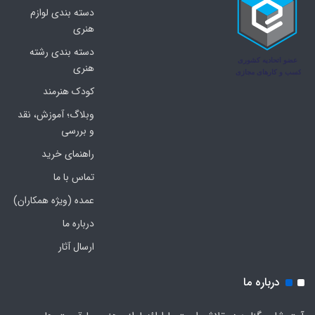
دسته بندی لوازم
هنری
دسته بندی رشته
هنری
کودک هنرمند
وبلاگ؛ آموزش، نقد
و بررسی
راهنمای خرید
تماس با ما
عمده (ویژه همکاران)
درباره ما
ارسال آثار
درباره ما