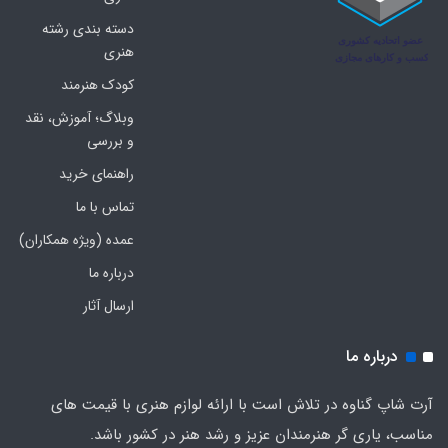
دسته بندی رشته
هنری
کودک هنرمند
وبلاگ؛ آموزش، نقد
و بررسی
راهنمای خرید
تماس با ما
عمده (ویژه همکاران)
درباره ما
ارسال آثار
درباره ما
آرت شاپ گناوه در تلاش است با ارائه لوازم هنری با قیمت های
مناسب، یاری گر هنرمندان عزیز و رشد هنر در کشور باشد.