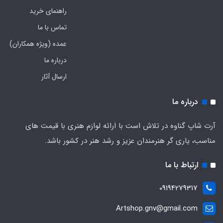
راهنمای خرید
تماس با ما
عمده (ویژه همکاران)
درباره ما
ارسال آثار
درباره ما
آرت شاپ گناوه در تلاش است با ارائه لوازم هنری با قیمت های
مناسب، یاری گر هنرمندان عزیز و رشد هنر در کشور باشد.
ارتباط با ما
09194279317
Artshop.gnv@gmail.com