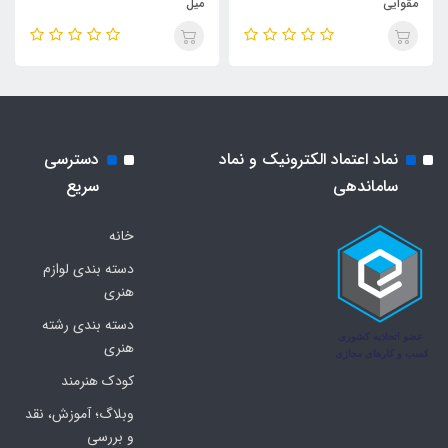
مقوایی
میل
نماد اعتماد الکترونیک و نماد
دسترسی
ساماندهی
سریع
خانه
دسته بندی لوازم
هنری
دسته بندی رشته
هنری
کودک هنرمند
وبلاگ؛ آموزش، نقد
و بررسی