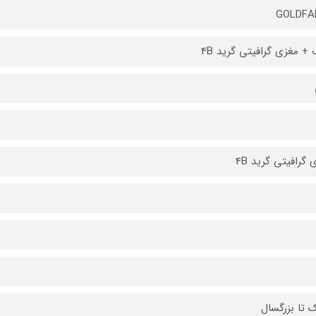
GOLDFA
+ مغزی گرافیتی گرید 4B
 گرافیتی گرید 4B
 تا بزرگسال