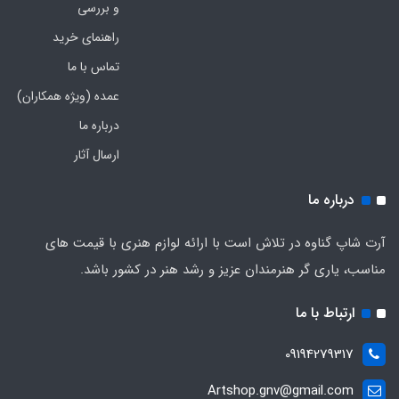
و بررسی
راهنمای خرید
تماس با ما
عمده (ویژه همکاران)
درباره ما
ارسال آثار
درباره ما
آرت شاپ گناوه در تلاش است با ارائه لوازم هنری با قیمت های
مناسب، یاری گر هنرمندان عزیز و رشد هنر در کشور باشد.
ارتباط با ما
09194279317
Artshop.gnv@gmail.com