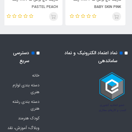
PASTEL PEACH
BABY SKIN PINK
نماد اعتماد الکترونیک و نماد
دسترسی
ساماندهی
سریع
خانه
دسته بندی لوازم
هنری
دسته بندی رشته
هنری
کودک هنرمند
وبلاگ؛ آموزش، نقد