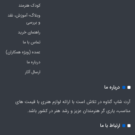
کودک هنرمند
وبلاگ؛ آموزش، نقد
و بررسی
راهنمای خرید
تماس با ما
عمده (ویژه همکاران)
درباره ما
ارسال آثار
درباره ما
آرت شاپ گناوه در تلاش است با ارائه لوازم هنری با قیمت های
مناسب، یاری گر هنرمندان عزیز و رشد هنر در کشور باشد.
ارتباط با ما