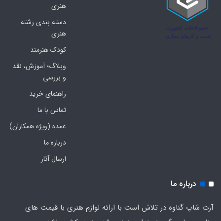
هنری
دسته بندی رشته
هنری
کودک هنرمند
وبلاگ؛ آموزش، نقد
و بررسی
راهنمای خرید
تماس با ما
عمده (ویژه همکاران)
درباره ما
ارسال آثار
درباره ما
آرت شاپ گناوه در تلاش است با ارائه لوازم هنری با قیمت های