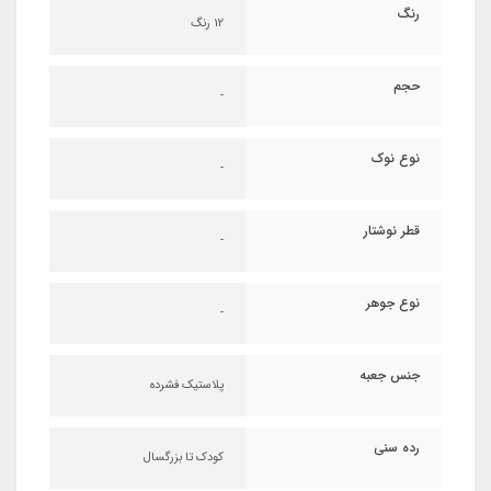
رنگ
12 رنگ
حجم
-
نوع نوک
-
قطر نوشتار
-
نوع جوهر
-
جنس جعبه
پلاستیک فشرده
رده سنی
کودک تا بزرگسال