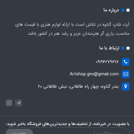
درباره ما
آرت شاپ گناوه در تلاش است با ارائه لوازم هنری با قیمت های
مناسب، یاری گر هنرمندان عزیز و رشد هنر در کشور باشد.
ارتباط با ما
09194279317
Artshop.gnv@gmail.com
بندر گناوه، چهار راه طالقانی، نبش طالقانی ۲۰
با عضویت در خبرنامه، از تخفیف‌ها و جدیدترین‌های فروشگاه باخبر شوید:
عضویت