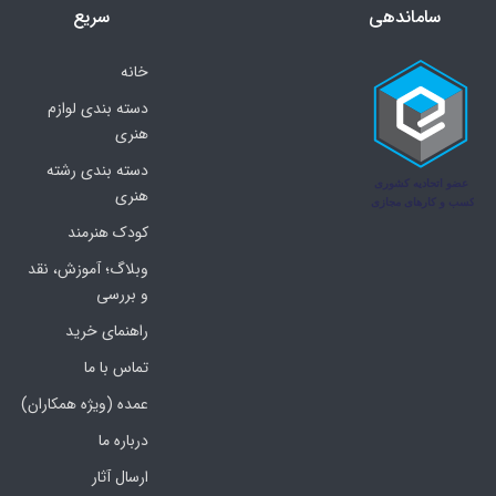
ساماندهی
سریع
خانه
دسته بندی لوازم
هنری
دسته بندی رشته
هنری
کودک هنرمند
وبلاگ؛ آموزش، نقد
و بررسی
راهنمای خرید
تماس با ما
عمده (ویژه همکاران)
درباره ما
ارسال آثار