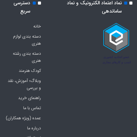
نماد اعتماد الکترونیک و نماد
دسترسی
ساماندهی
سریع
خانه
دسته بندی لوازم
هنری
دسته بندی رشته
هنری
کودک هنرمند
وبلاگ؛ آموزش، نقد
و بررسی
راهنمای خرید
تماس با ما
عمده (ویژه همکاران)
درباره ما