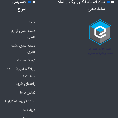
نماد اعتماد الکترونیک و نماد
دسترسی
ساماندهی
سریع
خانه
دسته بندی لوازم
هنری
دسته بندی رشته
هنری
کودک هنرمند
وبلاگ؛ آموزش، نقد
و بررسی
راهنمای خرید
تماس با ما
عمده (ویژه همکاران)
درباره ما