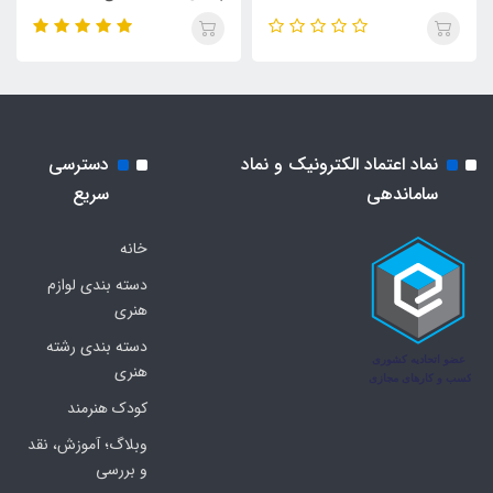
نماد اعتماد الکترونیک و نماد
دسترسی
ساماندهی
سریع
خانه
دسته بندی لوازم
هنری
دسته بندی رشته
هنری
کودک هنرمند
وبلاگ؛ آموزش، نقد
و بررسی