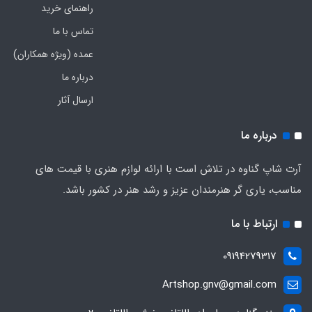
راهنمای خرید
تماس با ما
عمده (ویژه همکاران)
درباره ما
ارسال آثار
درباره ما
آرت شاپ گناوه در تلاش است با ارائه لوازم هنری با قیمت های
مناسب، یاری گر هنرمندان عزیز و رشد هنر در کشور باشد.
ارتباط با ما
09194279317
Artshop.gnv@gmail.com