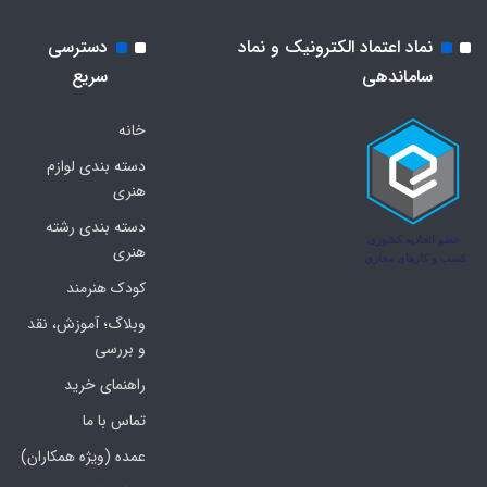
نماد اعتماد الکترونیک و نماد
دسترسی
ساماندهی
سریع
خانه
دسته بندی لوازم
هنری
دسته بندی رشته
هنری
کودک هنرمند
وبلاگ؛ آموزش، نقد
و بررسی
راهنمای خرید
تماس با ما
عمده (ویژه همکاران)