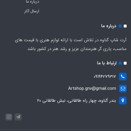
درباره ما
ارسال آثار
درباره ما
آرت شاپ گناوه در تلاش است با ارائه لوازم هنری با قیمت های
مناسب، یاری گر هنرمندان عزیز و رشد هنر در کشور باشد.
ارتباط با ما
09194279317
Artshop.gnv@gmail.com
بندر گناوه، چهار راه طالقانی، نبش طالقانی ۲۰