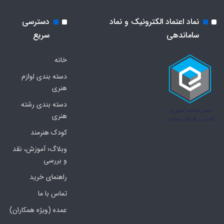
نماد اعتماد الکترونیک و نماد
دسترسی
ساماندهی
سریع
خانه
دسته بندی لوازم
هنری
دسته بندی رشته
هنری
کودک هنرمند
وبلاگ؛ آموزش، نقد
و بررسی
راهنمای خرید
تماس با ما
عمده (ویژه همکاران)