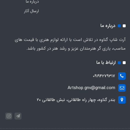
درباره ما
ارسال آثار
درباره ما
آرت شاپ گناوه در تلاش است با ارائه لوازم هنری با قیمت های
مناسب، یاری گر هنرمندان عزیز و رشد هنر در کشور باشد.
ارتباط با ما
09194279317
Artshop.gnv@gmail.com
بندر گناوه، چهار راه طالقانی، نبش طالقانی ۲۰