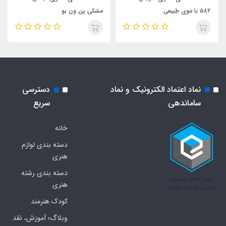
۵۸۲ با موی طبیعی
مشکی پن ون بو
نماد اعتماد الکترونیک و نماد
دسترسی
ساماندهی
سریع
خانه
دسته بندی لوازم
هنری
دسته بندی رشته
هنری
کودک هنرمند
وبلاگ؛ آموزش، نقد