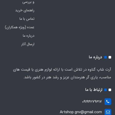
و بررسی
راهنمای خرید
تماس با ما
عمده (ویژه همکاران)
درباره ما
ارسال آثار
درباره ما
آرت شاپ گناوه در تلاش است با ارائه لوازم هنری با قیمت های
مناسب، یاری گر هنرمندان عزیز و رشد هنر در کشور باشد.
ارتباط با ما
09194279317
Artshop.gnv@gmail.com