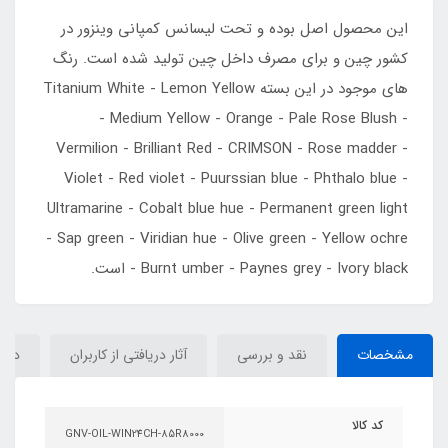
این محصول اصل بوده و تحت لیسانس کمپانی وینزور در
کشور چین و برای مصرف داخل چین تولید شده است. رنگ
های موجود در این بسته Titanium White - Lemon Yellow
- Medium Yellow - Orange - Pale Rose Blush -
Vermilion - Brilliant Red - CRIMSON - Rose madder -
Violet - Red violet - Puurssian blue - Phthalo blue -
Ultramarine - Cobalt blue hue - Permanent green light
- Sap green - Viridian hue - Olive green - Yellow ochre
- Burnt umber - Paynes grey - Ivory black است.
مشخصات
نقد و بررسی
آثار دریافتی از کاربران
دیدگ
کد کالا
GNV-OIL-WIN24CH-85R8000