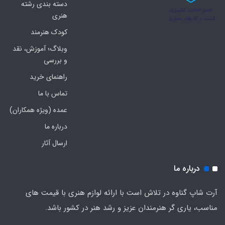
دسته بندی رشته
هنری
کودک هنرمند
وبلاگ؛ آموزش، نقد
و بررسی
راهنمای خرید
تماس با ما
عمده (ویژه همکاران)
درباره ما
ارسال آثار
درباره ما
آرت شاپ گناوه در تلاش است با ارائه لوازم هنری با قیمت های
مناسب، یاری گر هنرمندان عزیز و رشد هنر در کشور باشد.