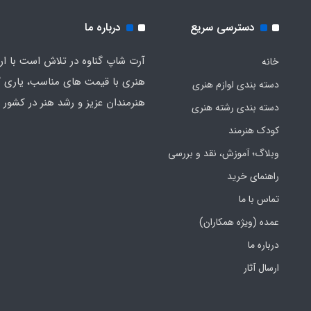
دسترسی سریع
درباره ما
آرت شاپ گناوه در تلاش است با ارائ
خانه
هنری با قیمت های مناسب، یاری گ
دسته بندی لوازم هنری
هنرمندان عزیز و رشد هنر در کشور ب
دسته بندی رشته هنری
کودک هنرمند
وبلاگ؛ آموزش، نقد و بررسی
راهنمای خرید
تماس با ما
عمده (ویژه همکاران)
درباره ما
ارسال آثار