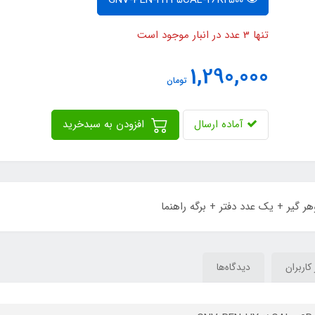
تنها 3 عدد در انبار موجود است
1,290,000
تومان
آماده ارسال
افزودن به سبدخرید
 کاربران
دیدگاه‌ها