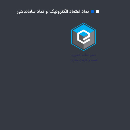
نماد اعتماد الکترونیک و نماد ساماندهی