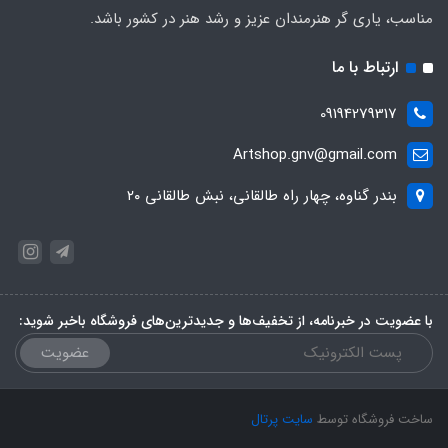
مناسب، یاری گر هنرمندان عزیز و رشد هنر در کشور باشد.
ارتباط با ما
09194279317
Artshop.gnv@gmail.com
بندر گناوه، چهار راه طالقانی، نبش طالقانی ۲۰
با عضویت در خبرنامه، از تخفیف‌ها و جدیدترین‌های فروشگاه باخبر شوید:
عضویت
ساخت فروشگاه توسط
سایت پرتال