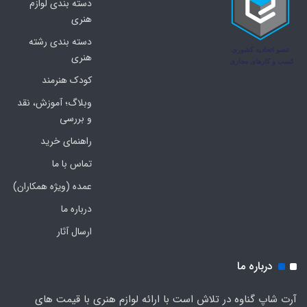
دسته بندی لوازم
هنری
دسته بندی رشته
هنری
کودک هنرمند
وبلاگ؛ آموزش، نقد
و بررسی
راهنمای خرید
تماس با ما
عمده (ویژه همکاران)
درباره ما
ارسال آثار
درباره ما
آرت شاپ گناوه در تلاش است با ارائه لوازم هنری با قیمت های