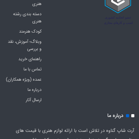
هنری
دسته بندی رشته
هنری
کودک هنرمند
وبلاگ؛ آموزش، نقد
و بررسی
راهنمای خرید
تماس با ما
عمده (ویژه همکاران)
درباره ما
ارسال آثار
درباره ما
آرت شاپ گناوه در تلاش است با ارائه لوازم هنری با قیمت های