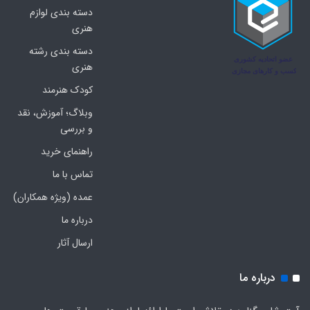
دسته بندی لوازم
هنری
دسته بندی رشته
هنری
کودک هنرمند
وبلاگ؛ آموزش، نقد
و بررسی
راهنمای خرید
تماس با ما
عمده (ویژه همکاران)
درباره ما
ارسال آثار
درباره ما