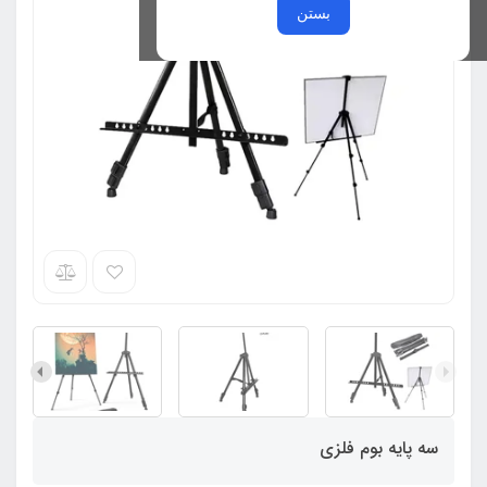
بستن
سه پایه بوم فلزی