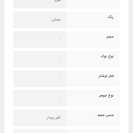
فلزی
رنگ
مشکی
حجم
-
نوع نوک
-
قطر نوشتار
-
نوع جوهر
-
جنس جعبه
کاور زیپدار