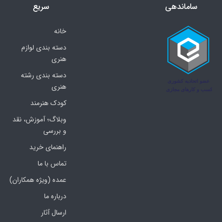
ساماندهی
سریع
خانه
دسته بندی لوازم
هنری
دسته بندی رشته
هنری
کودک هنرمند
وبلاگ؛ آموزش، نقد
و بررسی
راهنمای خرید
تماس با ما
عمده (ویژه همکاران)
درباره ما
ارسال آثار