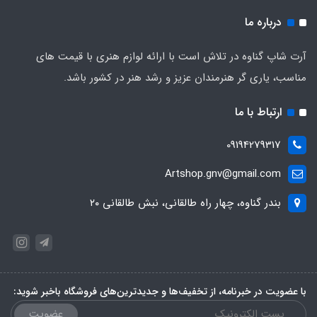
درباره ما
آرت شاپ گناوه در تلاش است با ارائه لوازم هنری با قیمت های
مناسب، یاری گر هنرمندان عزیز و رشد هنر در کشور باشد.
ارتباط با ما
09194279317
Artshop.gnv@gmail.com
بندر گناوه، چهار راه طالقانی، نبش طالقانی ۲۰
با عضویت در خبرنامه، از تخفیف‌ها و جدیدترین‌های فروشگاه باخبر شوید:
عضویت